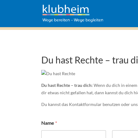
Du hast Rechte – trau d
Du hast Rechte – trau dich:
Wenn du dich in einem 
dir etwas nicht gefallen hat, dann kannst du dich 
Du kannst das Kontaktformular benutzen oder uns 
K
Name
*
o
m