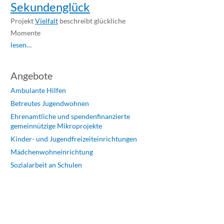
Sekundenglück
Projekt
Vielfalt
beschreibt glückliche
Momente
lesen…
Angebote
Ambulante Hilfen
Betreutes Jugendwohnen
Ehrenamtliche und spendenfinanzierte
gemeinnützige Mikroprojekte
Kinder- und Jugendfreizeiteinrichtungen
Mädchenwohneinrichtung
Sozialarbeit an Schulen