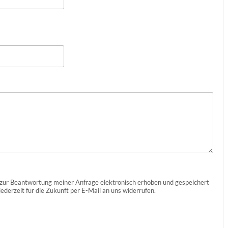
zur Beantwortung meiner Anfrage elektronisch erhoben und gespeichert
ederzeit für die Zukunft per E-Mail an uns widerrufen.