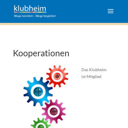
Kooperationen
Das Klubheim
ist Mitglied