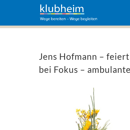
Jens Hofmann – feiert
bei Fokus – ambulante